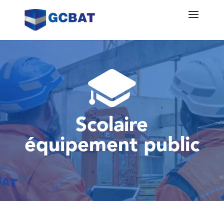
Scolaire
équipement public