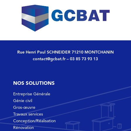
Rue Henri Paul SCHNEIDER 71210 MONTCHANIN
contact@gcbat.fr
–
03 85 73 93 13
NOS SOLUTIONS
Entreprise Générale
Génie civil
Gros-œuvre
Travaux services
Conception/Réalisation
Rénovation