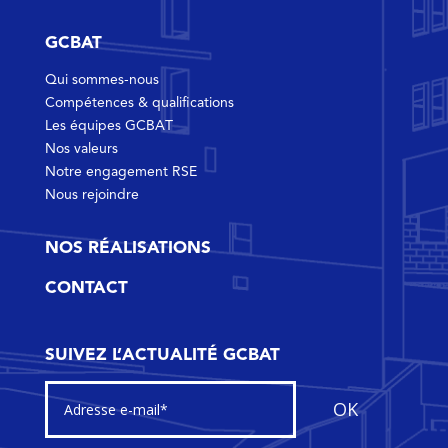
GCBAT
Qui sommes-nous
Compétences & qualifications
Les équipes GCBAT
Nos valeurs
Notre engagement RSE
Nous rejoindre
NOS RÉALISATIONS
CONTACT
SUIVEZ L’ACTUALITÉ GCBAT
OK