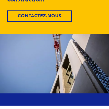
CONTACTEZ-NOUS