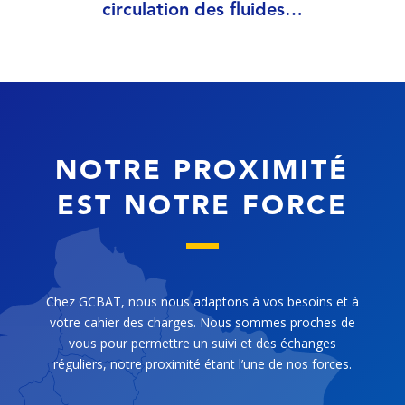
circulation des fluides…
NOTRE PROXIMITÉ
EST NOTRE FORCE
Chez GCBAT, nous nous adaptons à vos besoins et à
votre cahier des charges. Nous sommes proches de
vous pour permettre un suivi et des échanges
réguliers, notre proximité étant l’une de nos forces.