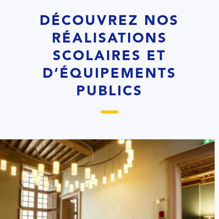
DÉCOUVREZ NOS
RÉALISATIONS
SCOLAIRES ET
D’ÉQUIPEMENTS
PUBLICS