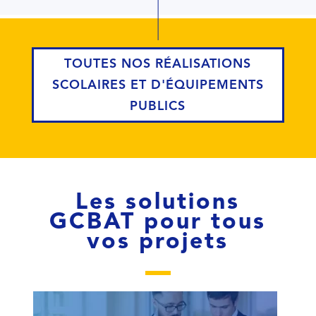
TOUTES NOS RÉALISATIONS
SCOLAIRES ET D'ÉQUIPEMENTS
PUBLICS
Les solutions
GCBAT pour tous
vos projets