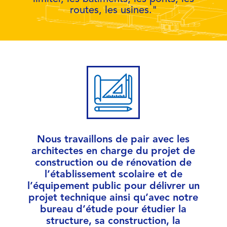
routes, les usines."
Nous travaillons de pair avec les
architectes en charge du projet de
construction ou de rénovation de
l’établissement scolaire et de
l’équipement public pour délivrer un
projet technique ainsi qu’avec notre
bureau d’étude pour étudier la
structure, sa construction, la