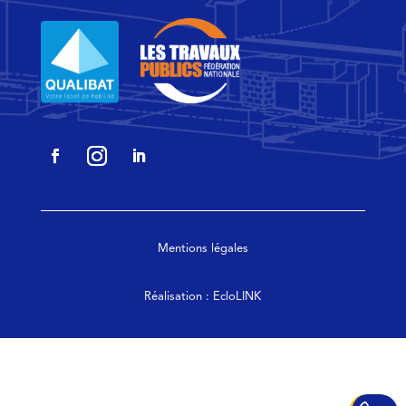
Mentions légales
Réalisation :
EcloLINK