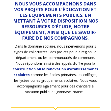
NOUS VOUS ACCOMPAGNONS DANS
VOS PROJETS POUR L’ÉDUCATION ET
LES ÉQUIPEMENTS PUBLICS, EN
METTANT À VOTRE DISPOSITION NOS
RESSOURCES D’ÉTUDE, NOTRE
ÉQUIPEMENT, AINSI QUE LE SAVOIR-
FAIRE DE NOS COMPAGNONS.
Dans le domaine scolaire, nous intervenons pour 3
types de collectivités : des projets pour la région, le
département ou les communautés de commune.
Nous répondons ainsi à des appels d’offre pour la
construction ou la rénovation d’établissements
scolaires
comme les écoles primaires, les collèges,
les lycées ou les groupements scolaires. Nous vous
accompagnons également pour des chantiers à
vocation publique : gymnase, mairie…