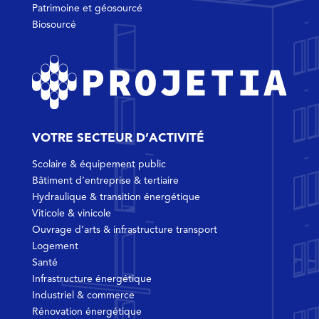
Patrimoine et géosourcé
Biosourcé
VOTRE SECTEUR D’ACTIVITÉ
Scolaire & équipement public
Bâtiment d’entreprise & tertiaire
Hydraulique & transition énergétique
Viticole & vinicole
Ouvrage d’arts & infrastructure transport
Logement
Santé
Infrastructure énergétique
Industriel & commerce
Rénovation énergétique