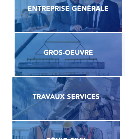
ENTREPRISE GÉNÉRALE
GROS-OEUVRE
TRAVAUX SERVICES