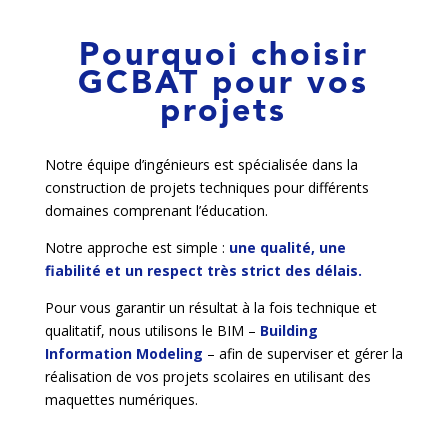
Pourquoi choisir
GCBAT pour vos
projets
Notre équipe d’ingénieurs est spécialisée dans la
construction de projets techniques pour différents
domaines comprenant l’éducation.
Notre approche est simple :
une qualité, une
fiabilité et un respect très strict des délais.
Pour vous garantir un résultat à la fois technique et
qualitatif, nous utilisons le BIM –
Building
Information Modeling
– afin de superviser et gérer la
réalisation de vos projets scolaires en utilisant des
maquettes numériques.