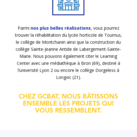
Parmi
nos plus belles réalisations
, vous pourrez
trouver la réhabilitation du lycée horticole de Tournus,
le collège de Montchanin ainsi que la construction du
collège Sainte-Jeanne Antide de Labergement-Sainte-
Marie. Nous pouvons également citer le Learning
Center avec une médiathèque à Bron (69), destiné à
l’université Lyon 2 ou encore le collège Dorgeless à
Longvic (21).
CHEZ GCBAT, NOUS BÂTISSONS
ENSEMBLE LES PROJETS QUI
VOUS RESSEMBLENT.