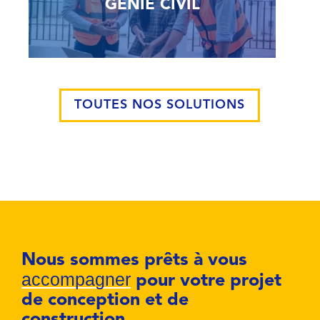
GÉNIE CIVIL
TOUTES NOS SOLUTIONS
Nous sommes prêts à vous
accompagner
pour votre projet
de conception et de
construction.