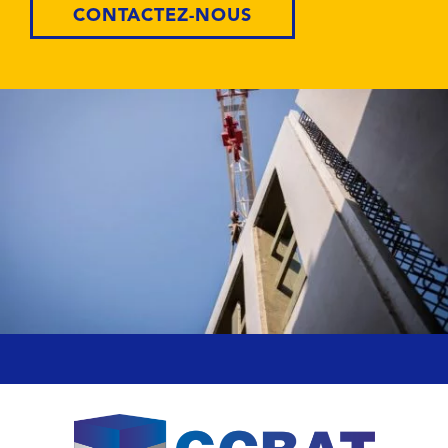
CONTACTEZ-NOUS