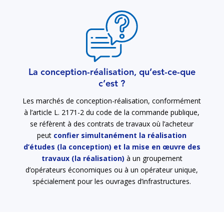
La conception-réalisation, qu’est-ce-que
c’est ?
Les marchés de conception-réalisation, conformément
à l’article L. 2171-2 du code de la commande publique,
se réfèrent à des contrats de travaux où l’acheteur
peut
confier simultanément la réalisation
d’études (la conception) et la mise en œuvre des
travaux (la réalisation)
à un groupement
d’opérateurs économiques ou à un opérateur unique,
spécialement pour les ouvrages d’infrastructures.