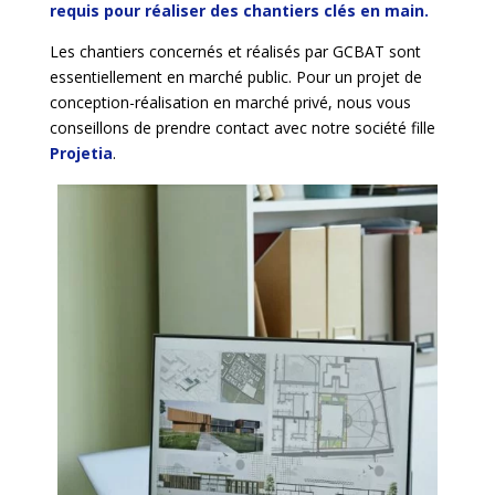
requis pour réaliser des chantiers clés en main.
Les chantiers concernés et réalisés par GCBAT sont
essentiellement en marché public. Pour un projet de
conception-réalisation en marché privé, nous vous
conseillons de prendre contact avec notre société fille
Projetia
.