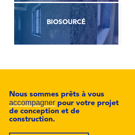
BIOSOURCÉ
Nous sommes prêts à vous
accompagner
pour votre projet
de conception et de
construction.