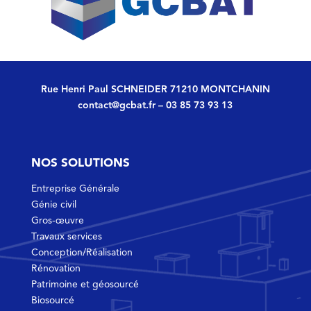
Rue Henri Paul SCHNEIDER 71210 MONTCHANIN
contact@gcbat.fr
–
03 85 73 93 13
NOS SOLUTIONS
Entreprise Générale
Génie civil
Gros-œuvre
Travaux services
Conception/Réalisation
Rénovation
Patrimoine et géosourcé
Biosourcé