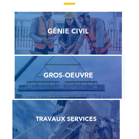
GÉNIE CIVIL
GROS-OEUVRE
TRAVAUX SERVICES