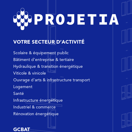
VOTRE SECTEUR D’ACTIVITÉ
Scolaire & équipement public
Bâtiment d’entreprise & tertiaire
Hydraulique & transition énergétique
Viticole & vinicole
Ouvrage d’arts & infrastructure transport
Logement
Santé
Infrastructure énergétique
Industriel & commerce
Rénovation énergétique
GCBAT