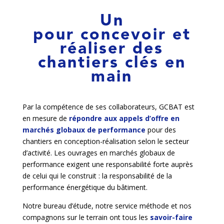
Un
pour concevoir et
réaliser des
chantiers clés en
main
Par la compétence de ses collaborateurs, GCBAT est
en mesure de
répondre aux appels d’offre en
marchés globaux de performance
pour des
chantiers en conception-réalisation selon le secteur
d’activité. Les ouvrages en marchés globaux de
performance exigent une responsabilité forte auprès
de celui qui le construit : la responsabilité de la
performance énergétique du bâtiment.
Notre bureau d’étude, notre service méthode et nos
compagnons sur le terrain ont tous les
savoir-faire