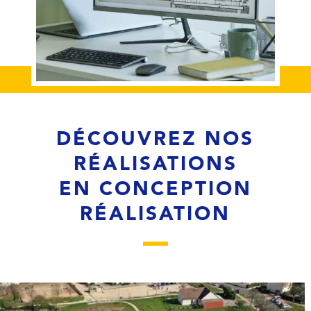
DÉCOUVREZ NOS
RÉALISATIONS
EN CONCEPTION
RÉALISATION