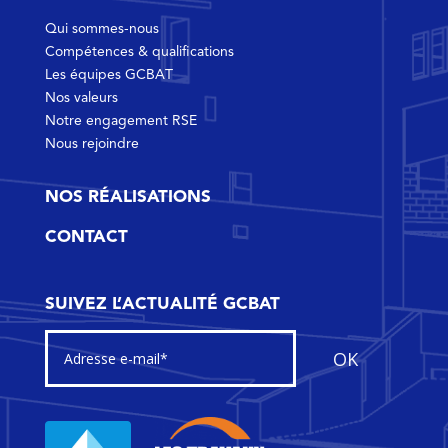
Qui sommes-nous
Compétences & qualifications
Les équipes GCBAT
Nos valeurs
Notre engagement RSE
Nous rejoindre
NOS RÉALISATIONS
CONTACT
SUIVEZ L’ACTUALITÉ GCBAT
OK