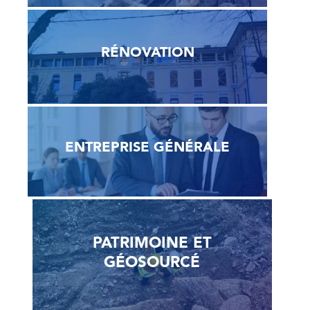
RÉNOVATION
ENTREPRISE GÉNÉRALE
PATRIMOINE ET
GÉOSOURCÉ