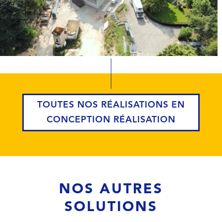
TOUTES NOS RÉALISATIONS EN
CONCEPTION RÉALISATION
NOS AUTRES
SOLUTIONS