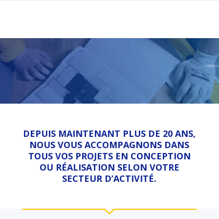
DEPUIS MAINTENANT PLUS DE 20 ANS,
NOUS VOUS ACCOMPAGNONS DANS
TOUS VOS PROJETS EN CONCEPTION
OU RÉALISATION SELON VOTRE
SECTEUR D’ACTIVITÉ.