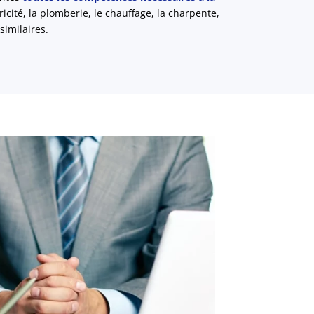
ricité, la plomberie, le chauffage, la charpente,
similaires.