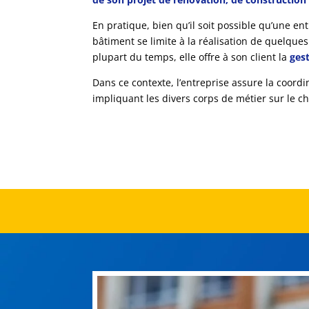
En pratique, bien qu’il soit possible qu’une en
bâtiment se limite à la réalisation de quelques
plupart du temps, elle offre à son client la
ges
Dans ce contexte, l’entreprise assure la coordi
impliquant les divers corps de métier sur le ch