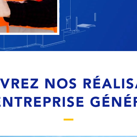
VREZ NOS RÉALIS
ENTREPRISE GÉNÉ