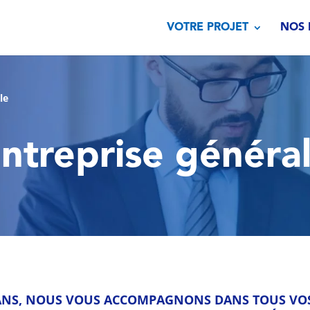
VOTRE PROJET
NOS 
le
ntreprise généra
 ANS, NOUS VOUS ACCOMPAGNONS DANS TOUS VOS 