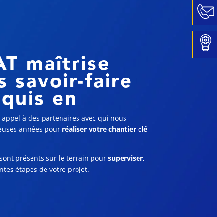
T maîtrise
s savoir-faire
equis en
s appel à des partenaires avec qui nous
reuses années pour
réaliser votre chantier clé
sont présents sur le terrain pour
superviser,
ntes étapes de votre projet.