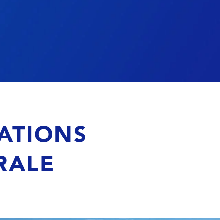
ATIONS
RALE