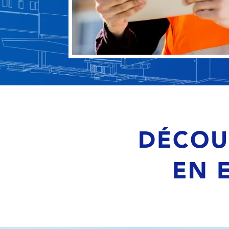
DÉCOU
EN 