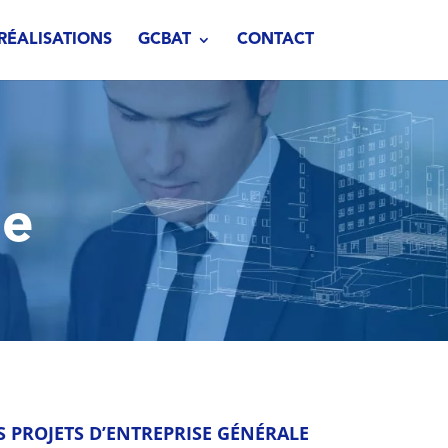
RÉALISATIONS
GCBAT
CONTACT
le
PROJETS D’ENTREPRISE GÉNÉRALE