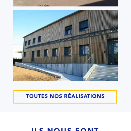
TOUTES NOS RÉALISATIONS