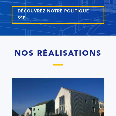
DÉCOUVREZ NOTRE POLITIQUE
SSE
NOS RÉALISATIONS