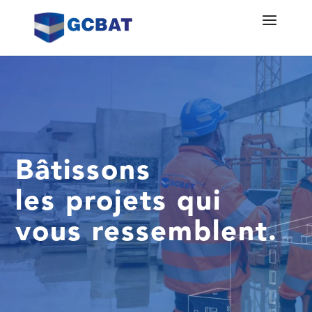
Bâtissons
les projets qui
vous ressemblent.