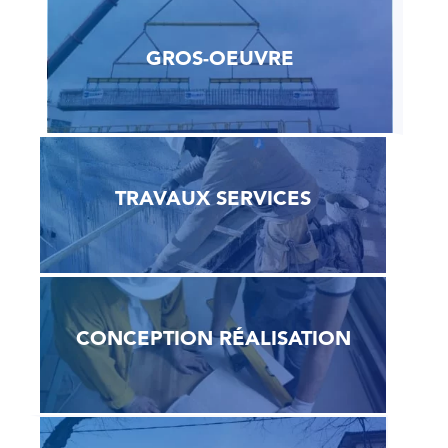
GROS-OEUVRE
TRAVAUX SERVICES
CONCEPTION RÉALISATION