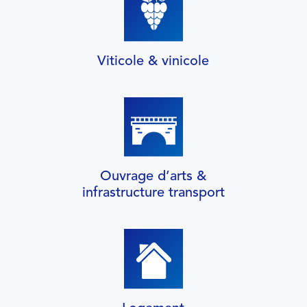
Viticole & vinicole
Ouvrage d’arts &
infrastructure transport