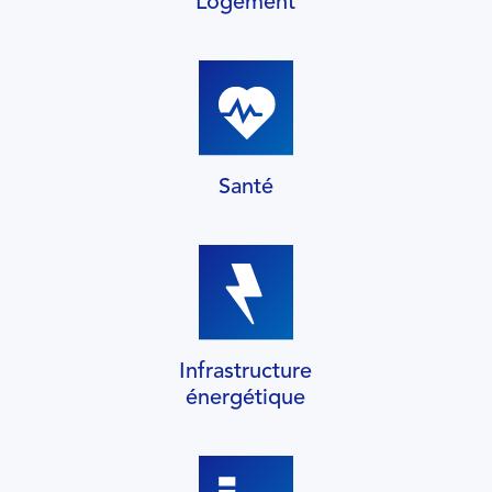
Logement
Santé
Infrastructure
énergétique