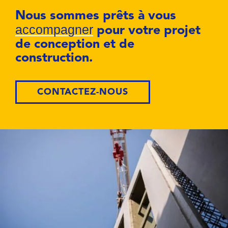
Nous sommes prêts à vous
accompagner
pour votre projet
de conception et de
construction.
CONTACTEZ-NOUS