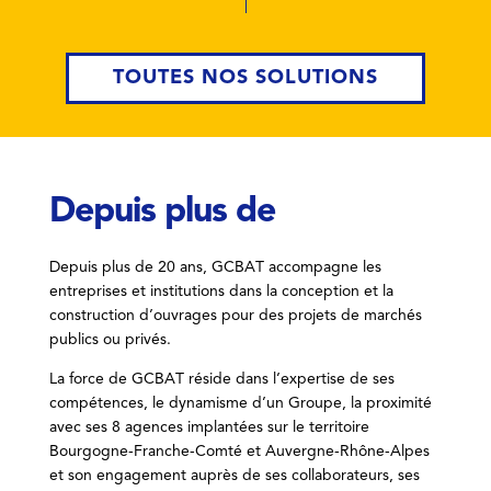
TOUTES NOS SOLUTIONS
Depuis plus de
Depuis plus de 20 ans, GCBAT accompagne les
entreprises et institutions dans la conception et la
construction d’ouvrages pour des projets de marchés
publics ou privés.
La force de GCBAT réside dans l’expertise de ses
compétences, le dynamisme d’un Groupe, la proximité
avec ses 8 agences implantées sur le territoire
Bourgogne-Franche-Comté et Auvergne-Rhône-Alpes
et son engagement auprès de ses collaborateurs, ses