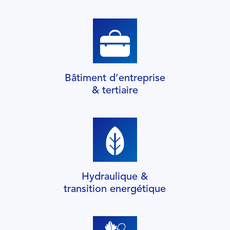
Bâtiment d’entreprise
& tertiaire
Hydraulique &
transition energétique