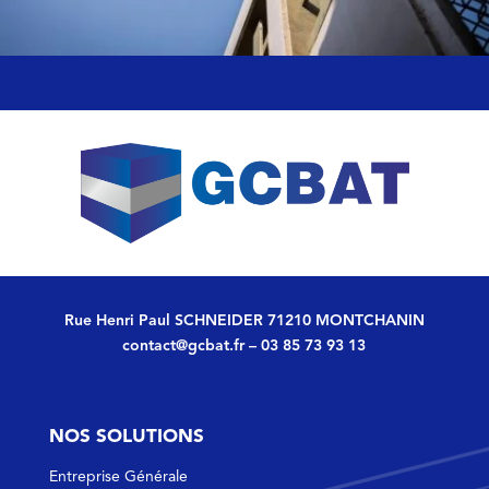
Rue Henri Paul SCHNEIDER 71210 MONTCHANIN
contact@gcbat.fr
–
03 85 73 93 13
NOS SOLUTIONS
Entreprise Générale