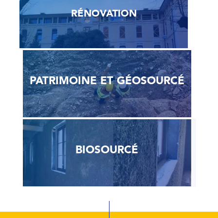
RÉNOVATION
PATRIMOINE ET GÉOSOURCÉ
BIOSOURCÉ