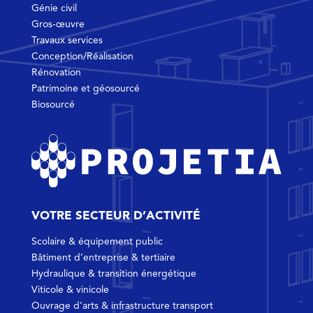
Génie civil
Gros-œuvre
Travaux services
Conception/Réalisation
Rénovation
Patrimoine et géosourcé
Biosourcé
VOTRE SECTEUR D’ACTIVITÉ
Scolaire & équipement public
Bâtiment d’entreprise & tertiaire
Hydraulique & transition énergétique
Viticole & vinicole
Ouvrage d’arts & infrastructure transport