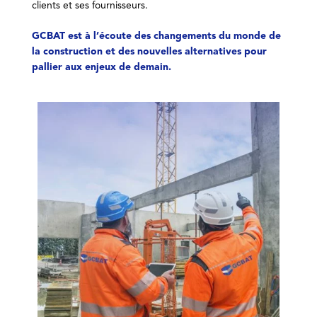
clients et ses fournisseurs.
GCBAT est à l’écoute des changements du monde de
la construction et des nouvelles alternatives pour
pallier aux enjeux de demain.