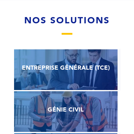
NOS SOLUTIONS
ENTREPRISE GÉNÉRALE (TCE)
GÉNIE CIVIL