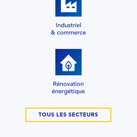
Industriel
& commerce
Rénovation
énergétique
TOUS LES SECTEURS