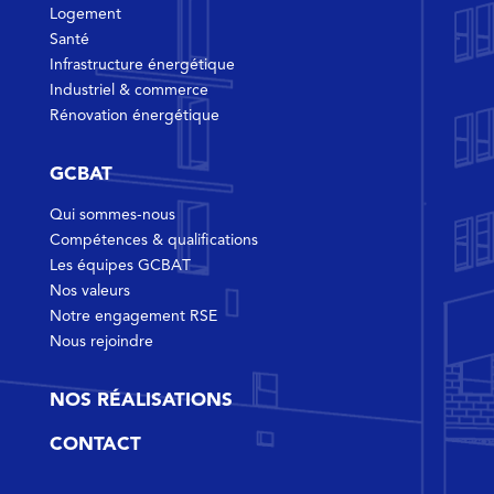
Logement
Santé
Infrastructure énergétique
Industriel & commerce
Rénovation énergétique
GCBAT
Qui sommes-nous
Compétences & qualifications
Les équipes GCBAT
Nos valeurs
Notre engagement RSE
Nous rejoindre
NOS RÉALISATIONS
CONTACT