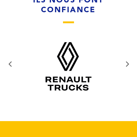
ILS NOUS FONT
CONFIANCE