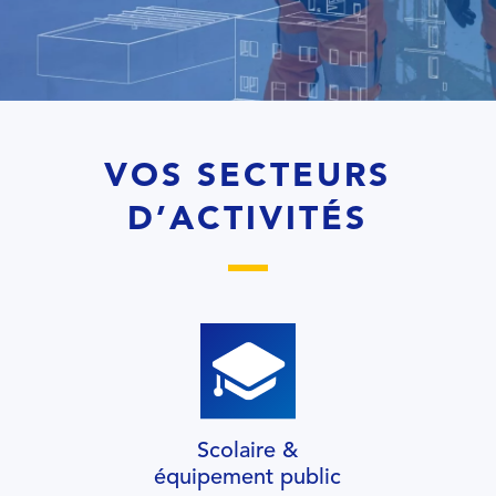
VOS SECTEURS
D’ACTIVITÉS
Scolaire &
équipement public