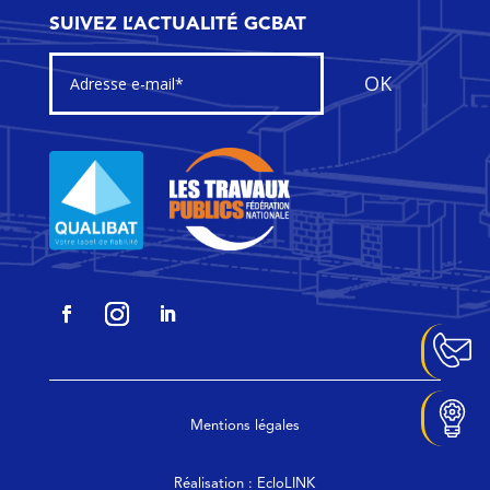
SUIVEZ L’ACTUALITÉ GCBAT
OK
Mentions légales
Réalisation :
EcloLINK