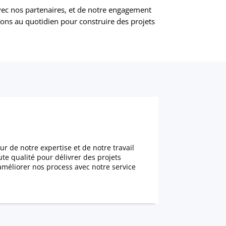
 avec nos partenaires, et de notre engagement
lons au quotidien pour construire des projets
 de notre expertise et de notre travail
te qualité pour délivrer des projets
méliorer nos process avec notre service