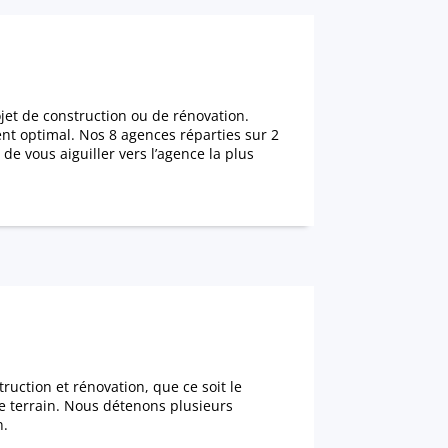
et de construction ou de rénovation.
ent optimal. Nos 8 agences réparties sur 2
 vous aiguiller vers l’agence la plus
ruction et rénovation, que ce soit le
e terrain. Nous détenons plusieurs
n.