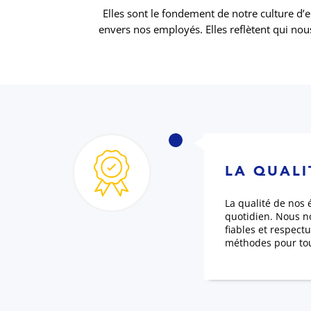
Elles sont le fondement de notre culture d’e
envers nos employés. Elles reflètent qui nou
LA QUALI
La qualité de nos
quotidien. Nous no
fiables et respec
méthodes pour tou