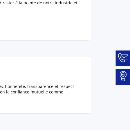
 rester à la pointe de notre industrie et
vec honnêteté, transparence et respect
s en la confiance mutuelle comme