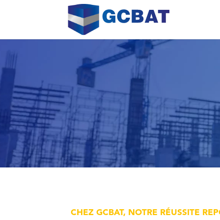
CHEZ GCBAT, NOTRE RÉUSSITE RE