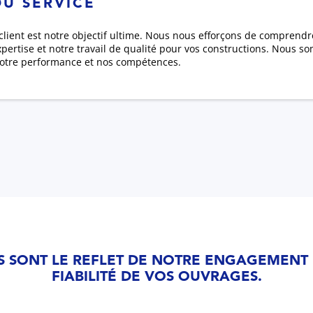
DU SERVICE
 client est notre objectif ultime. Nous nous efforçons de comprend
pertise et notre travail de qualité pour vos constructions. Nous 
otre performance et nos compétences.
S SONT LE REFLET DE NOTRE ENGAGEMENT 
FIABILITÉ DE VOS OUVRAGES.