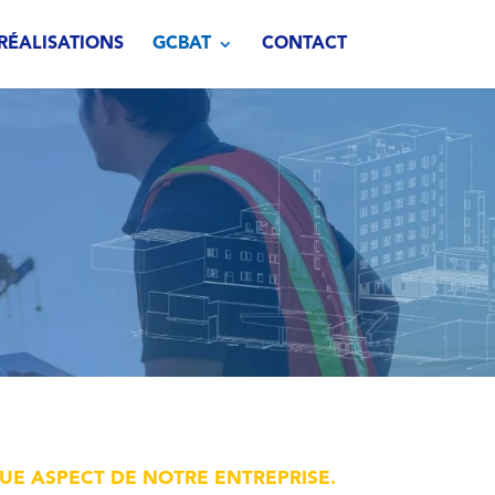
RÉALISATIONS
GCBAT
CONTACT
UE ASPECT DE NOTRE ENTREPRISE.