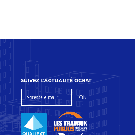
SUIVEZ L’ACTUALITÉ GCBAT
OK