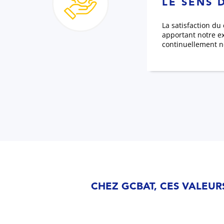
LE SENS 
La satisfaction du
apportant notre ex
continuellement n
CHEZ GCBAT, CES VALEUR