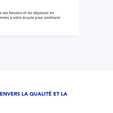
re vos besoins et les dépasser en
sommes à votre écoute pour améliorer
ENVERS LA QUALITÉ ET LA