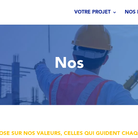
VOTRE PROJET
NOS 
Nos
POSE SUR NOS VALEURS, CELLES QUI GUIDENT CHAQ