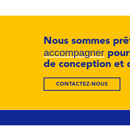
Nous sommes prêt
accompagner
pour 
de conception et 
CONTACTEZ-NOUS