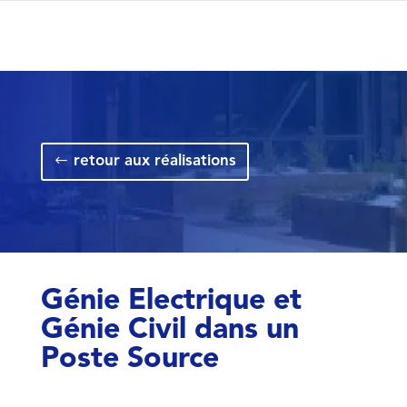
retour aux réalisations
Génie Electrique et
Génie Civil dans un
Poste Source