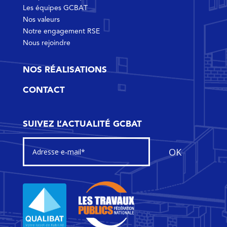
Les équipes GCBAT
Nos valeurs
Notre engagement RSE
Nous rejoindre
NOS RÉALISATIONS
CONTACT
SUIVEZ L’ACTUALITÉ GCBAT
OK