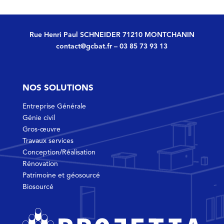
Rue Henri Paul SCHNEIDER 71210 MONTCHANIN
contact@gcbat.fr
–
03 85 73 93 13
NOS SOLUTIONS
Entreprise Générale
Génie civil
Gros-œuvre
Travaux services
Conception/Réalisation
Rénovation
Patrimoine et géosourcé
Biosourcé