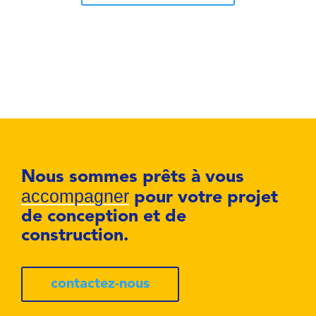
Nous sommes prêts à vous
accompagner
pour votre projet
de conception et de
construction.
contactez-nous