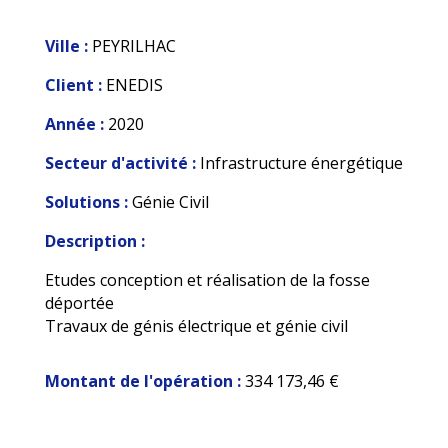
Ville :
PEYRILHAC
Client :
ENEDIS
Année :
2020
Secteur d'activité :
Infrastructure énergétique
Solutions :
Génie Civil
Description :
Etudes conception et réalisation de la fosse
déportée
Travaux de génis électrique et génie civil
Montant de l'opération :
334 173,46 €