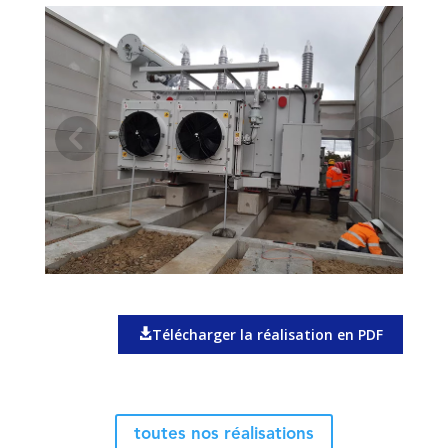
Télécharger la réalisation en PDF
toutes nos réalisations