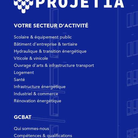
VOTRE SECTEUR D’ACTIVITÉ
Scolaire & équipement public
Bâtiment d’entreprise & tertiaire
Hydraulique & transition énergétique
Viticole & vinicole
Ouvrage d’arts & infrastructure transport
Logement
Santé
Infrastructure énergétique
Industriel & commerce
Rénovation énergétique
GCBAT
Qui sommes-nous
Compétences & qualifications