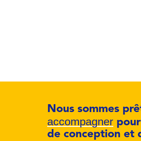
Nous sommes prêt
accompagner
pour 
de conception et 