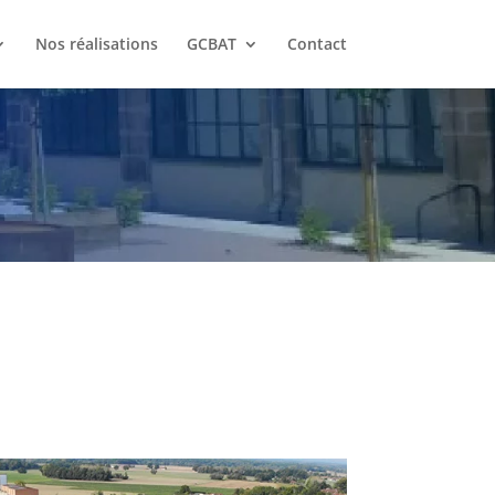
Nos réalisations
GCBAT
Contact