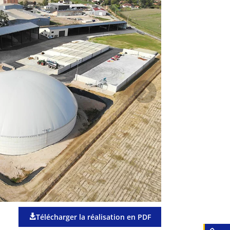
Télécharger la réalisation en PDF