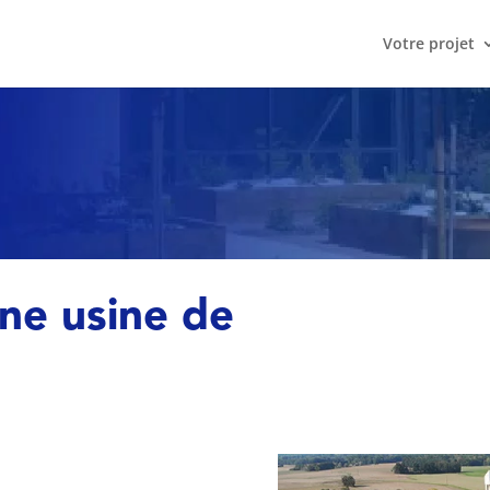
Votre projet
ne usine de