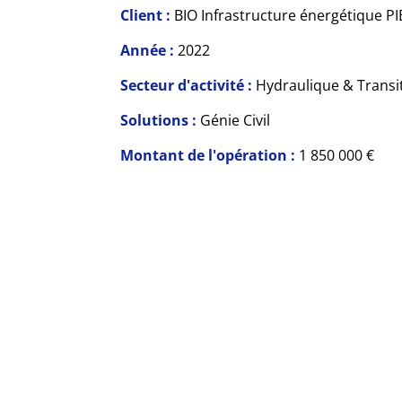
Client :
BIO Infrastructure énergétique P
Année :
2022
Secteur d'activité :
Hydraulique & Transi
Solutions :
Génie Civil
Montant de l'opération :
1 850 000 €