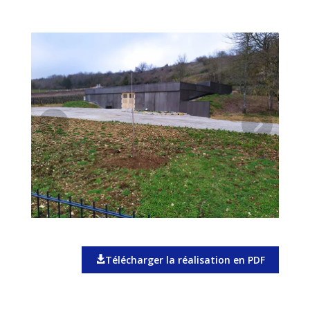
Télécharger la réalisation en PDF