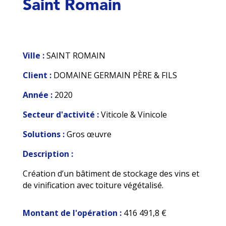
Saint Romain
Ville :
SAINT ROMAIN
Client :
DOMAINE GERMAIN PÈRE & FILS
Année :
2020
Secteur d'activité :
Viticole & Vinicole
Solutions :
Gros œuvre
Description :
Création d’un bâtiment de stockage des vins et
de vinification avec toiture végétalisé.
Montant de l'opération :
416 491,8 €