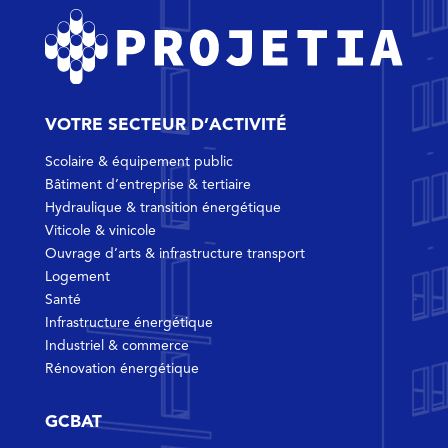
VOTRE SECTEUR D’ACTIVITÉ
Scolaire & équipement public
Bâtiment d’entreprise & tertiaire
Hydraulique & transition énergétique
Viticole & vinicole
Ouvrage d’arts & infrastructure transport
Logement
Santé
Infrastructure énergétique
Industriel & commerce
Rénovation énergétique
GCBAT