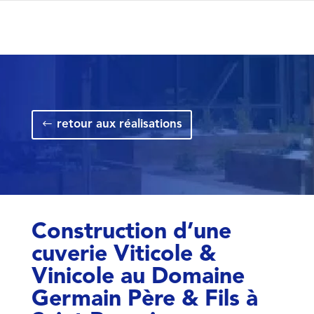
retour aux réalisations
Construction d’une
cuverie Viticole &
Vinicole au Domaine
Germain Père & Fils à