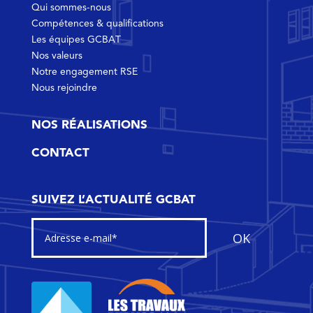
Qui sommes-nous
Compétences & qualifications
Les équipes GCBAT
Nos valeurs
Notre engagement RSE
Nous rejoindre
NOS RÉALISATIONS
CONTACT
SUIVEZ L’ACTUALITÉ GCBAT
OK