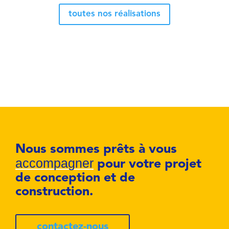
toutes nos réalisations
Nous sommes prêts à vous
accompagner
pour votre projet
de conception et de
construction.
contactez-nous