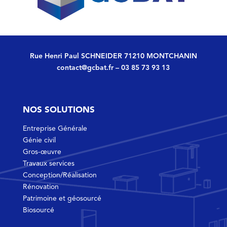
Rue Henri Paul SCHNEIDER 71210 MONTCHANIN
contact@gcbat.fr
–
03 85 73 93 13
NOS SOLUTIONS
Entreprise Générale
Génie civil
Gros-œuvre
Travaux services
Conception/Réalisation
Rénovation
Patrimoine et géosourcé
Biosourcé