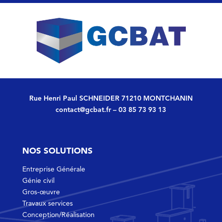
Rue Henri Paul SCHNEIDER 71210 MONTCHANIN
contact@gcbat.fr
–
03 85 73 93 13
NOS SOLUTIONS
Entreprise Générale
Génie civil
Gros-œuvre
Travaux services
Conception/Réalisation