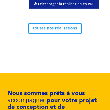
Télécharger la réalisation en PDF
toutes nos réalisations
Nous sommes prêts à vous
accompagner
pour votre projet
de conception et de