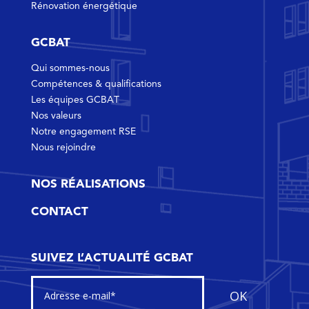
Rénovation énergétique
GCBAT
Qui sommes-nous
Compétences & qualifications
Les équipes GCBAT
Nos valeurs
Notre engagement RSE
Nous rejoindre
NOS RÉALISATIONS
CONTACT
SUIVEZ L’ACTUALITÉ GCBAT
OK