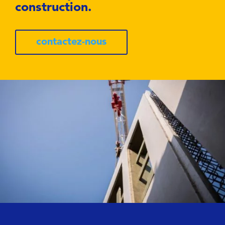
construction.
contactez-nous