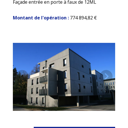
Façade entrée en porte à faux de 12ML
Montant de l'opération :
774 894,82 €