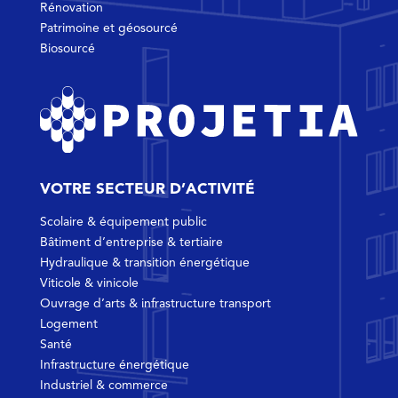
Rénovation
Patrimoine et géosourcé
Biosourcé
VOTRE SECTEUR D’ACTIVITÉ
Scolaire & équipement public
Bâtiment d’entreprise & tertiaire
Hydraulique & transition énergétique
Viticole & vinicole
Ouvrage d’arts & infrastructure transport
Logement
Santé
Infrastructure énergétique
Industriel & commerce