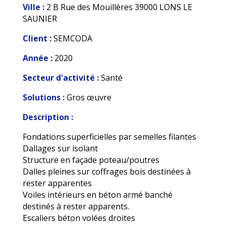
Ville :
2 B Rue des Mouillères 39000 LONS LE
SAUNIER
Client :
SEMCODA
Année :
2020
Secteur d'activité :
Santé
Solutions :
Gros œuvre
Description :
Fondations superficielles par semelles filantes
Dallages sur isolant
Structure en façade poteau/poutres
Dalles pleines sur coffrages bois destinées à
rester apparentes
Voiles intérieurs en béton armé banché
destinés à rester apparents.
Escaliers béton volées droites