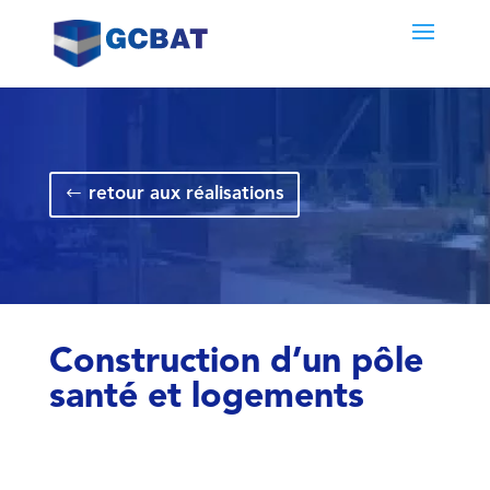
retour aux réalisations
Construction d’un pôle
santé et logements