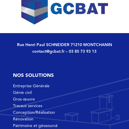
Rue Henri Paul SCHNEIDER 71210 MONTCHANIN
contact@gcbat.fr
–
03 85 73 93 13
NOS SOLUTIONS
Entreprise Générale
Génie civil
Gros-œuvre
Travaux services
Conception/Réalisation
Rénovation
Patrimoine et géosourcé