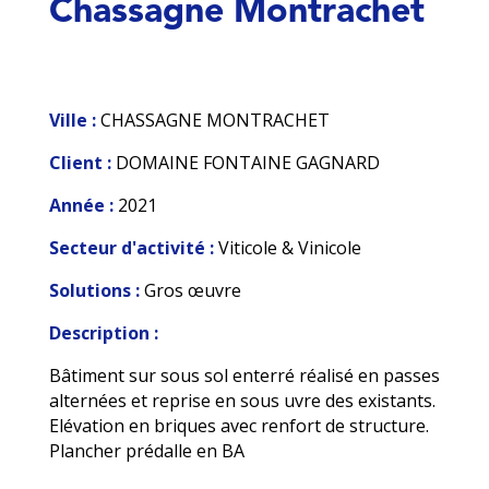
Chassagne Montrachet
Ville :
CHASSAGNE MONTRACHET
Client :
DOMAINE FONTAINE GAGNARD
Année :
2021
Secteur d'activité :
Viticole & Vinicole
Solutions :
Gros œuvre
Description :
Bâtiment sur sous sol enterré réalisé en passes
alternées et reprise en sous uvre des existants.
Elévation en briques avec renfort de structure.
Plancher prédalle en BA