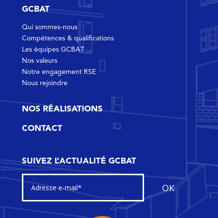
GCBAT
Qui sommes-nous
Compétences & qualifications
Les équipes GCBAT
Nos valeurs
Notre engagement RSE
Nous rejoindre
NOS RÉALISATIONS
CONTACT
SUIVEZ L’ACTUALITÉ GCBAT
OK