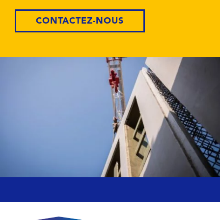
CONTACTEZ-NOUS