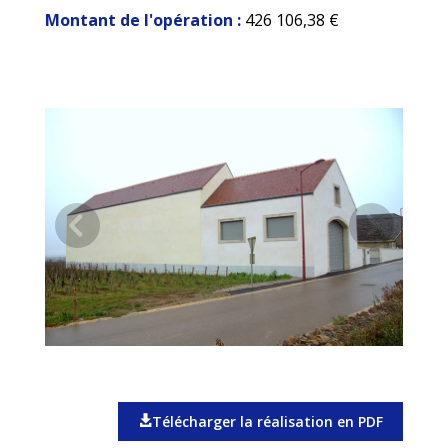
Montant de l'opération :
426 106,38 €
Télécharger la réalisation en PDF