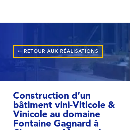
RETOUR AUX RÉALISATIONS
Construction d’un
bâtiment vini-Viticole &
Vinicole au domaine
Fontaine Gagnard à