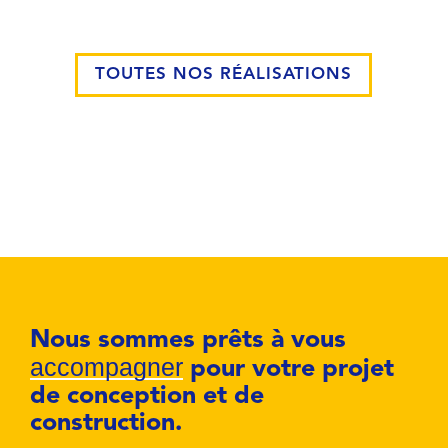
TOUTES NOS RÉALISATIONS
Nous sommes prêts à vous
accompagner
pour votre projet
de conception et de
construction.