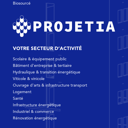
Biosourcé
VOTRE SECTEUR D’ACTIVITÉ
Scolaire & équipement public
Bâtiment d’entreprise & tertiaire
Hydraulique & transition énergétique
Viticole & vinicole
Ouvrage d’arts & infrastructure transport
Logement
Santé
Infrastructure énergétique
Industriel & commerce
Rénovation énergétique