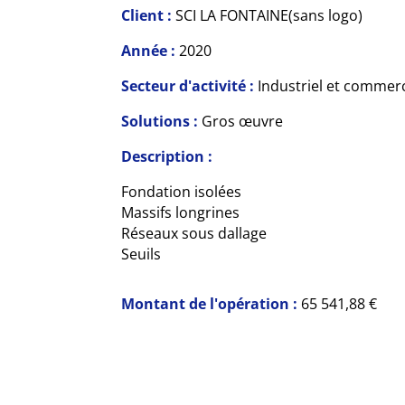
Client :
SCI LA FONTAINE(sans logo)
Année :
2020
Secteur d'activité :
Industriel et commer
Solutions :
Gros œuvre
Description :
Fondation isolées
Massifs longrines
Réseaux sous dallage
Seuils
Montant de l'opération :
65 541,88 €