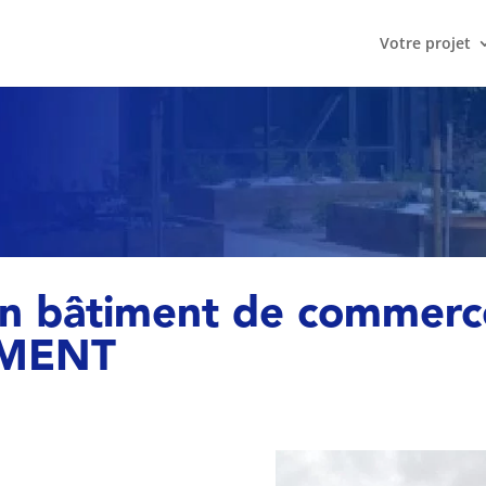
Votre projet
un bâtiment de commerc
IMENT