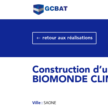
retour aux réalisations
Construction d’
BIOMONDE CL
Ville :
SAONE