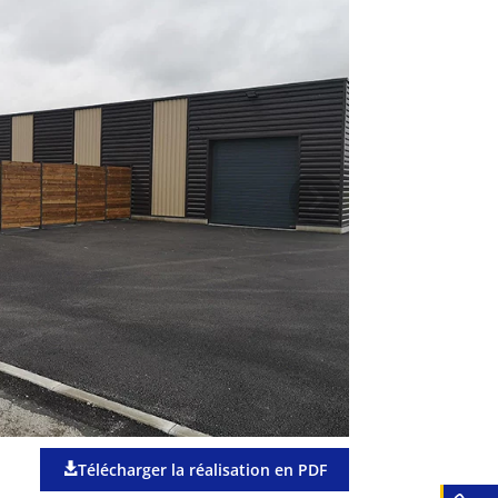
Télécharger la réalisation en PDF