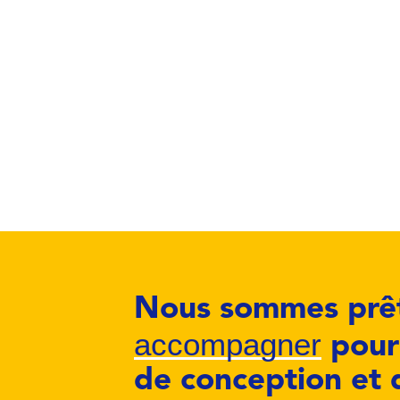
Nous sommes prêt
accompagner
pour 
de conception et 